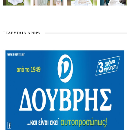
ΤΕΛΕΥΤΑΊΑ ΆΡΘΡΑ