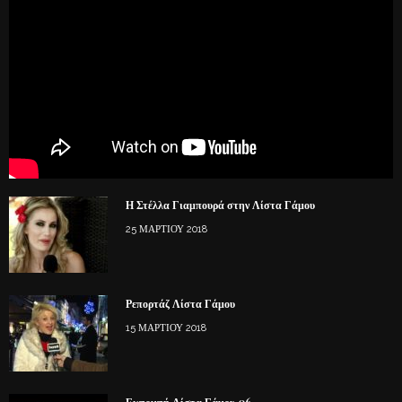
Η Στέλλα Γιαμπουρά στην Λίστα Γάμου
25 ΜΑΡΤΊΟΥ 2018
Ρεπορτάζ Λίστα Γάμου
15 ΜΑΡΤΊΟΥ 2018