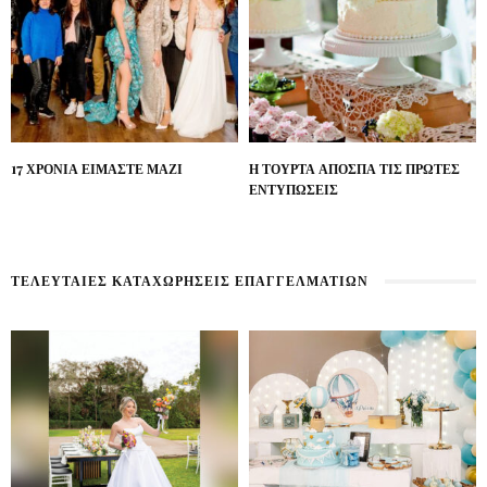
17 ΧΡΟΝΙΑ ΕΙΜΑΣΤΕ ΜΑΖΙ
Η ΤΟΥΡΤΑ ΑΠΟΣΠΑ ΤΙΣ ΠΡΩΤΕΣ
ΕΝΤΥΠΩΣΕΙΣ
ΤΕΛΕΥΤΑΊΕΣ ΚΑΤΑΧΩΡΉΣΕΙΣ ΕΠΑΓΓΕΛΜΑΤΙΏΝ