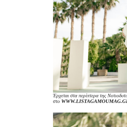
Έρχεται στα περίπτερα της Νοτιοδυ
στο
WWW.LISTAGAMOUMAG.G