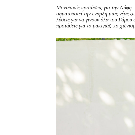
Μοναδικές προτάσεις για την Νύφη.
σηματοδοτεί την έναρξη μιας νέας 
λύσεις για να γίνουν όλα του Γάμου 
προτάσεις για το μακιγιάζ ,το χτένι