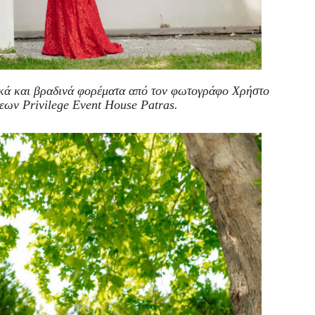
ά και βραδινά φορέματα από τον φωτογράφο Χρήστο
ων Privilege Event House Patras.