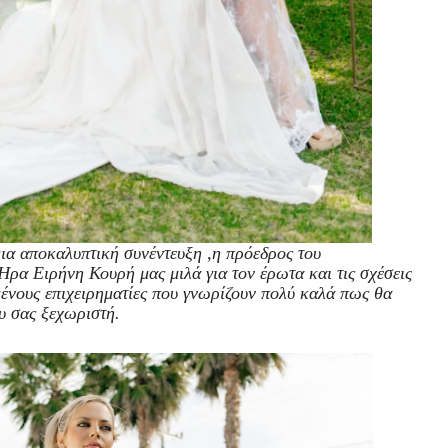
α αποκαλυπτική συνέντευξη ,η πρόεδρος του
α Ειρήνη Κουρή μας μιλά για τον έρωτα και τις σχέσεις
ένους επιχειρηματίες που γνωρίζουν πολύ καλά πως θα
υ σας ξεχωριστή.