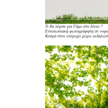
Τι θα λέγατε για Γάμο στο Ιόνιο ?
Εντυπωσιακή φωτογράφηση σε νυφικ
Κοσμά στον υπέροχο χώρο εκδηλώσε