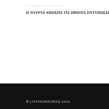
PREVIOUS ARTICLE
Η ΤΟΥΡΤΑ ΑΠΟΣΠΑ ΤΙΣ ΠΡΩΤΕΣ ΕΝΤΥΠΩΣΕ
© LISTAGAMOUMAG 2020