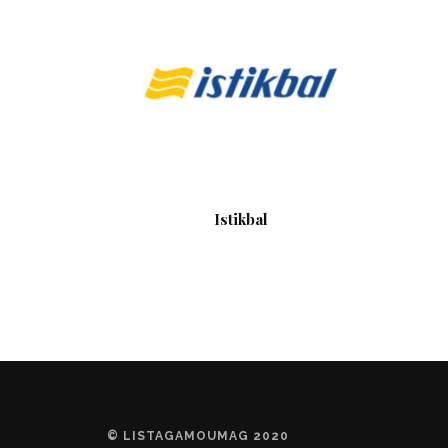
Istikbal
© LISTAGAMOUMAG 2020