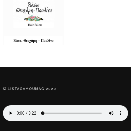
Βάσω Θεοχάρη – Παολίνο
© LISTAGAMOUMAG 2020