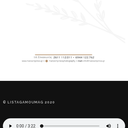
© LISTAGAMOUMAG 2020